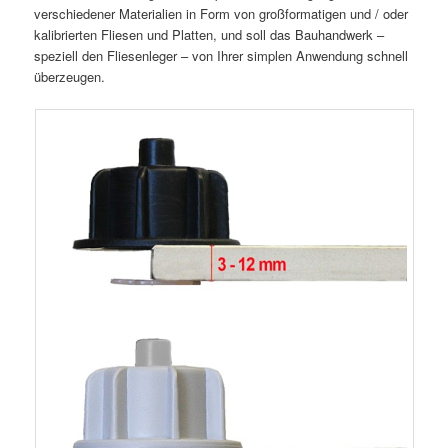
verschiedener Materialien in Form von großformatigen und / oder
kalibrierten Fliesen und Platten, und soll das Bauhandwerk –
speziell den Fliesenleger – von Ihrer simplen Anwendung schnell
überzeugen.