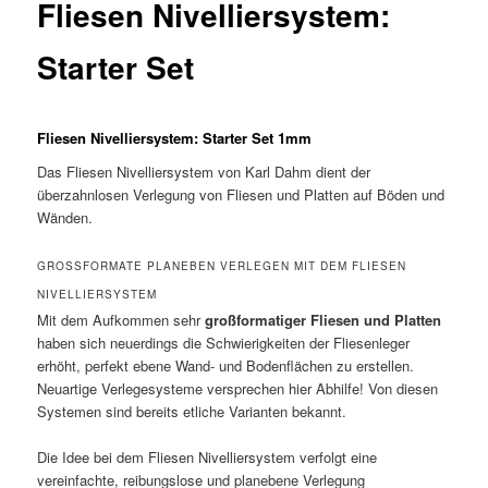
Fliesen Nivelliersystem:
Starter Set
Fliesen Nivelliersystem: Starter Set 1mm
Das Fliesen Nivelliersystem von Karl Dahm dient der
überzahnlosen Verlegung von Fliesen und Platten auf Böden und
Wänden.
GROSSFORMATE PLANEBEN VERLEGEN MIT DEM FLIESEN N
IVELLIERSYSTEM
Mit dem Aufkommen sehr
großformatiger Fliesen und Platten
haben sich neuerdings die Schwierigkeiten der Fliesenleger
erhöht, perfekt ebene Wand- und Bodenflächen zu erstellen.
Neuartige Verlegesysteme versprechen hier Abhilfe! Von diesen
Systemen sind bereits etliche Varianten bekannt.
Die Idee bei dem Fliesen Nivelliersystem verfolgt eine
vereinfachte, reibungslose und planebene Verlegung