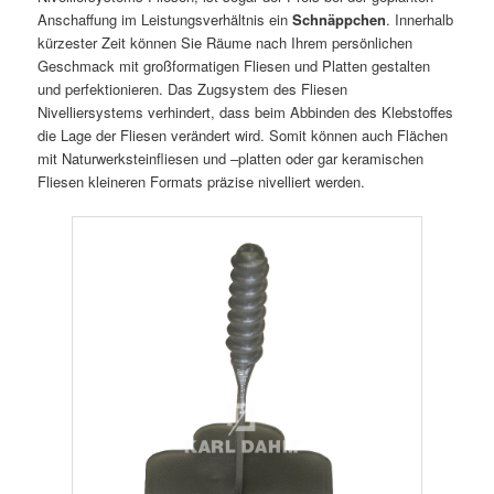
Anschaffung im Leistungsverhältnis ein
Schnäppchen
. Innerhalb
kürzester Zeit können Sie Räume nach Ihrem persönlichen
Geschmack mit großformatigen Fliesen und Platten gestalten
und perfektionieren. Das Zugsystem des Fliesen
Nivelliersystems verhindert, dass beim Abbinden des Klebstoffes
die Lage der Fliesen verändert wird. Somit können auch Flächen
mit Naturwerksteinfliesen und –platten oder gar keramischen
Fliesen kleineren Formats präzise nivelliert werden.