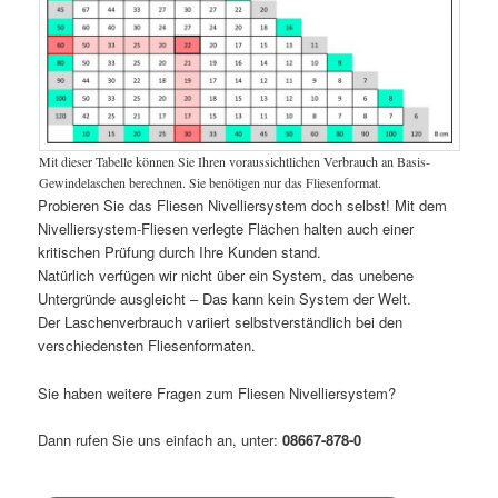
Mit dieser Tabelle können Sie Ihren voraussichtlichen Verbrauch an Basis-
Gewindelaschen berechnen. Sie benötigen nur das Fliesenformat.
Probieren Sie das Fliesen Nivelliersystem doch selbst! Mit dem
Nivelliersystem-Fliesen verlegte Flächen halten auch einer
kritischen Prüfung durch Ihre Kunden stand.
Natürlich verfügen wir nicht über ein System, das unebene
Untergründe ausgleicht – Das kann kein System der Welt.
Der Laschenverbrauch variiert selbstverständlich bei den
verschiedensten Fliesenformaten.
Sie haben weitere Fragen zum Fliesen Nivelliersystem?
Dann rufen Sie uns einfach an, unter:
08667-878-0